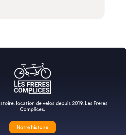
stoire, location de vélos depuis 2019, Les Frères
Complices.
Notre histoire